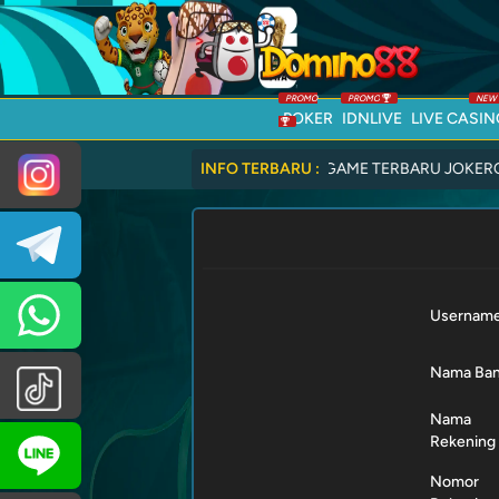
PROMO
PROMO
NEW
POKER
IDNLIVE
LIVE CASI
6/8/2026 - KINI HADIR GAME TERBARU JOKERCAS
INFO TERBARU :
Usernam
Nama Ba
Nama
Rekening
Nomor