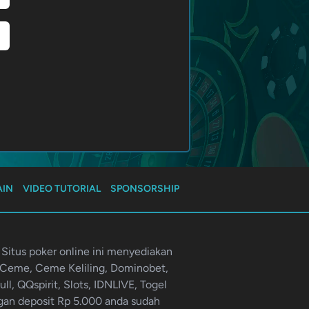
AIN
VIDEO TUTORIAL
SPONSORSHIP
 Situs poker online ini menyediakan
 Ceme, Ceme Keliling, Dominobet,
l, QQspirit, Slots, IDNLIVE, Togel
gan deposit Rp 5.000 anda sudah